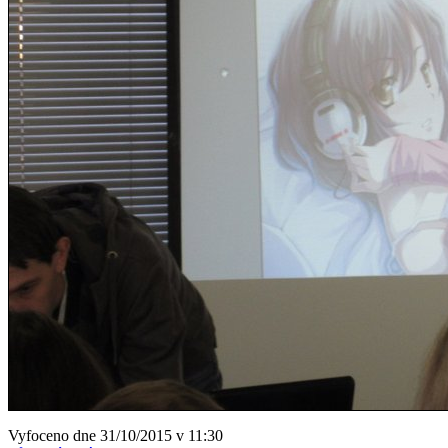
Vyfoceno dne 31/10/2015 v 11:30